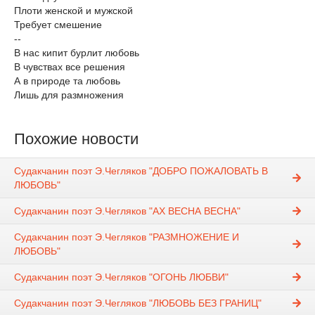
Плоти женской и мужской
Требует смешение
--
В нас кипит бурлит любовь
В чувствах все решения
А в природе та любовь
Лишь для размножения
Похожие новости
Судакчанин поэт Э.Чегляков "ДОБРО ПОЖАЛОВАТЬ В
ЛЮБОВЬ"
Судакчанин поэт Э.Чегляков "АХ ВЕСНА ВЕСНА"
Судакчанин поэт Э.Чегляков "РАЗМНОЖЕНИЕ И
ЛЮБОВЬ"
Судакчанин поэт Э.Чегляков "ОГОНЬ ЛЮБВИ"
Судакчанин поэт Э.Чегляков "ЛЮБОВЬ БЕЗ ГРАНИЦ"