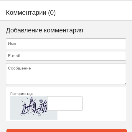
Комментарии (0)
Добавление комментария
Повторите код: