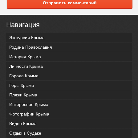
Отправить комментарий
Навигация
Экскурсии Крыма
Родина Православия
История Крыма
Личности Крыма
Города Крыма
Горы Крыма
Пляжи Крыма
Интересное Крыма
Фотографии Крыма
Видео Крыма
Отдых в Судаке