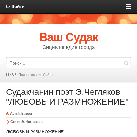
Войти
Ваш Судак
Энциклопедия города
Полная версия Сайта
Судакчанин поэт Э.Чегляков
"ЛЮБОВЬ И РАЗМНОЖЕНИЕ"
Administrator
Стихи Э. Чеглякова
ЛЮБОВЬ И РАЗМНОЖЕНИЕ