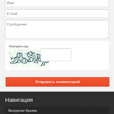
Повторите код:
Отправить комментарий
Навигация
Экскурсии Крыма