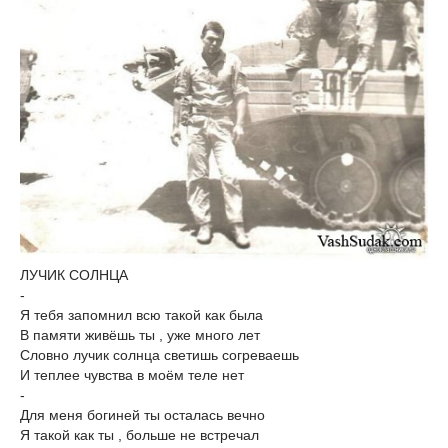
ЛУЧИК СОЛНЦА
-
Я тебя запомнил всю такой как была
В памяти живёшь ты , уже много лет
Словно лучик солнца светишь согреваешь
И теплее чувства в моём теле нет
-
Для меня богиней ты осталась вечно
Я такой как ты , больше не встречал