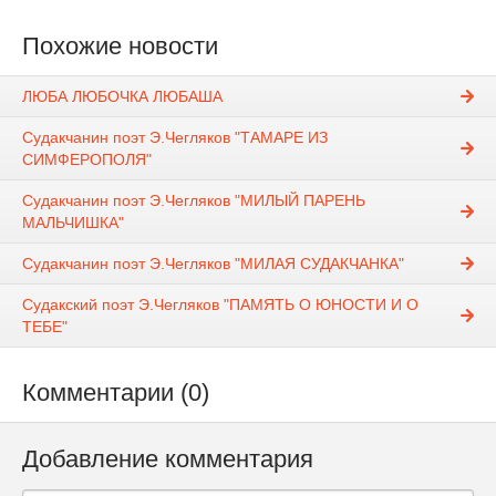
Похожие новости
ЛЮБА ЛЮБОЧКА ЛЮБАША
Судакчанин поэт Э.Чегляков "ТАМАРЕ ИЗ
СИМФЕРОПОЛЯ"
Судакчанин поэт Э.Чегляков "МИЛЫЙ ПАРЕНЬ
МАЛЬЧИШКА"
Судакчанин поэт Э.Чегляков "МИЛАЯ СУДАКЧАНКА"
Судакский поэт Э.Чегляков "ПАМЯТЬ О ЮНОСТИ И О
ТЕБЕ"
Комментарии (0)
Добавление комментария