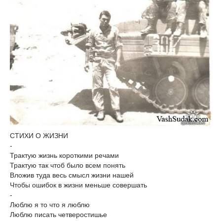
СТИХИ О ЖИЗНИ
-
Трактую жизнь короткими речами
Трактую так чтоб было всем понять
Вложив туда весь смысл жизни нашей
Чтобы ошибок в жизни меньше совершать
-
Люблю я то что я люблю
Люблю писать четверостишье