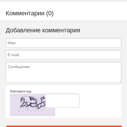
Комментарии (0)
Добавление комментария
Повторите код: