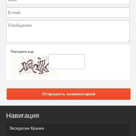
Повторите код:
Отправить комментарий
Навигация
Экскурсии Крыма