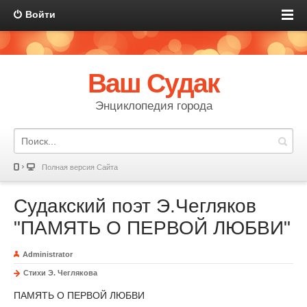
Войти
Ваш Судак
Энциклопедия города
Полная версия Сайта
Судакский поэт Э.Чегляков
"ПАМЯТЬ О ПЕРВОЙ ЛЮБВИ"
Administrator
Стихи Э. Чеглякова
ПАМЯТЬ О ПЕРВОЙ ЛЮБВИ