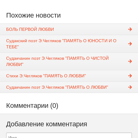
Похожие новости
БОЛЬ ПЕРВОЙ ЛЮБВИ
Судакский поэт Э.Чегляков "ПАМЯТЬ О ЮНОСТИ И О
ТЕБЕ"
Судакчанин поэт Э.Чегляков "ПАМЯТЬ О ЧИСТОЙ
ЛЮБВИ"
Стихи Э.Чегляков "ПАМЯТЬ О ЛЮБВИ"
Судакчанин поэт Э.Чегляков "ПАМЯТЬ О ЛЮБВИ"
Комментарии (0)
Добавление комментария