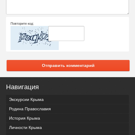
Повторите код:
Отправить комментарий
Навигация
Экскурсии Крыма
Родина Православия
История Крыма
Личности Крыма