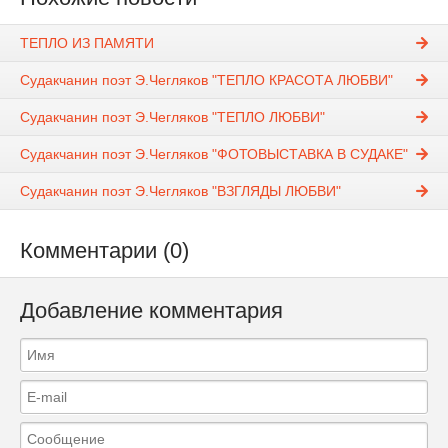
ТЕПЛО ИЗ ПАМЯТИ
Судакчанин поэт Э.Чегляков "ТЕПЛО КРАСОТА ЛЮБВИ"
Судакчанин поэт Э.Чегляков "ТЕПЛО ЛЮБВИ"
Судакчанин поэт Э.Чегляков "ФОТОВЫСТАВКА В СУДАКЕ"
Судакчанин поэт Э.Чегляков "ВЗГЛЯДЫ ЛЮБВИ"
Комментарии (0)
Добавление комментария