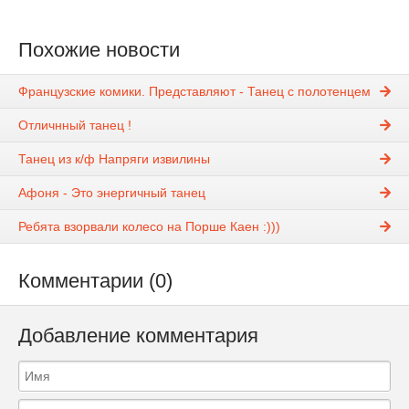
Похожие новости
Французские комики. Представляют - Танец с полотенцем
Отличнный танец !
Танец из к/ф Напряги извилины
Афоня - Это энергичный танец
Ребята взорвали колесо на Порше Каен :)))
Комментарии (0)
Добавление комментария