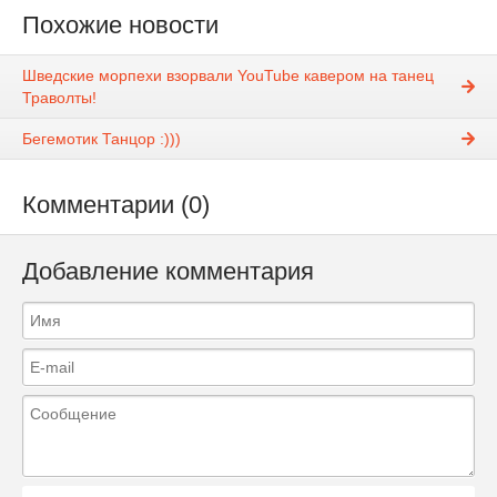
Похожие новости
Шведские морпехи взорвали YouTube кавером на танец
Траволты!
Бегемотик Танцор :)))
Комментарии (0)
Добавление комментария