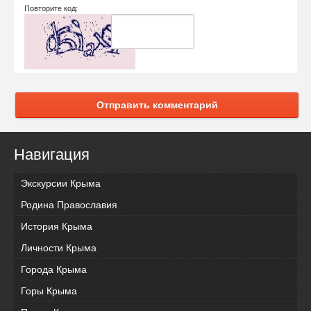
Повторите код:
Отправить комментарий
Навигация
Экскурсии Крыма
Родина Православия
История Крыма
Личности Крыма
Города Крыма
Горы Крыма