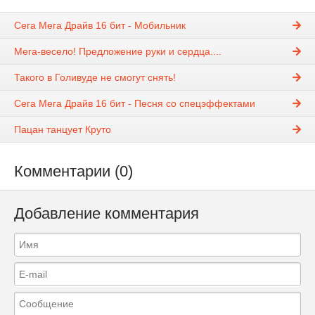
Сега Мега Драйв 16 бит - Мобильник
Мега-весело! Предложение руки и сердца....
Такого в Голивуде не смогут снять!
Сега Мега Драйв 16 бит - Песня со спецэффектами
Пацан танцует Круто
Комментарии (0)
Добавление комментария