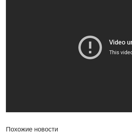
Похожие новости