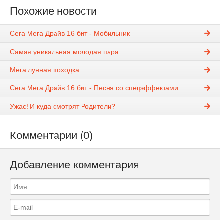
Похожие новости
Сега Мега Драйв 16 бит - Мобильник
Самая уникальная молодая пара
Мега лунная походка...
Сега Мега Драйв 16 бит - Песня со спецэффектами
Ужас! И куда смотрят Родители?
Комментарии (0)
Добавление комментария