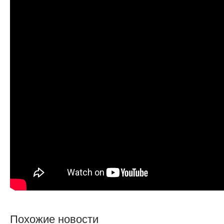
Похожие новости