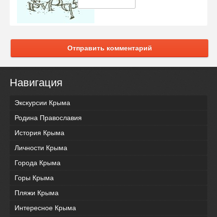
Отправить комментарий
Навигация
Экскурсии Крыма
Родина Православия
История Крыма
Личности Крыма
Города Крыма
Горы Крыма
Пляжи Крыма
Интересное Крыма