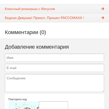
Классный розыгрыш с Иисусом
Бедная Девушка! Прикол. Пришел РАССОМАХА !
Комментарии (0)
Добавление комментария
Повторите код: