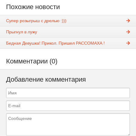
Похожие новости
Супер розыгрыш с дрелью :)))
Прыгнул в лужу
Бедная Девушка! Прикол. Пришел РАССОМАХА !
Комментарии (0)
Добавление комментария