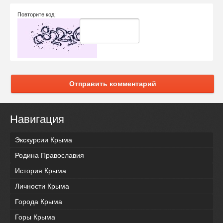
Повторите код:
Отправить комментарий
Навигация
Экскурсии Крыма
Родина Православия
История Крыма
Личности Крыма
Города Крыма
Горы Крыма