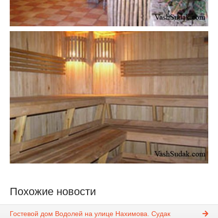
Похожие новости
Гостевой дом Водолей на улице Нахимова. Судак