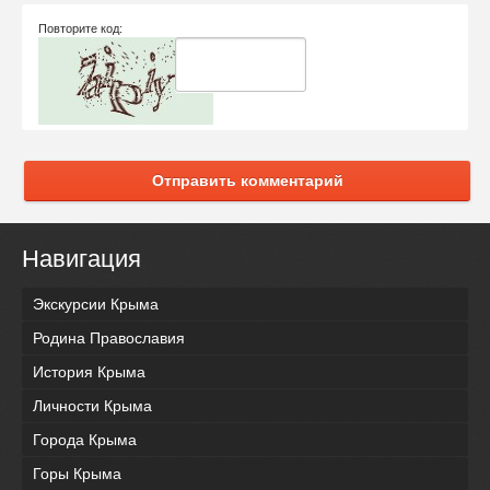
Повторите код:
Отправить комментарий
Навигация
Экскурсии Крыма
Родина Православия
История Крыма
Личности Крыма
Города Крыма
Горы Крыма