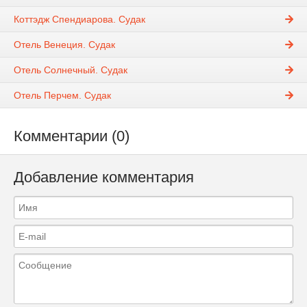
Коттэдж Спендиарова. Судак
Отель Венеция. Судак
Отель Солнечный. Судак
Отель Перчем. Судак
Комментарии (0)
Добавление комментария