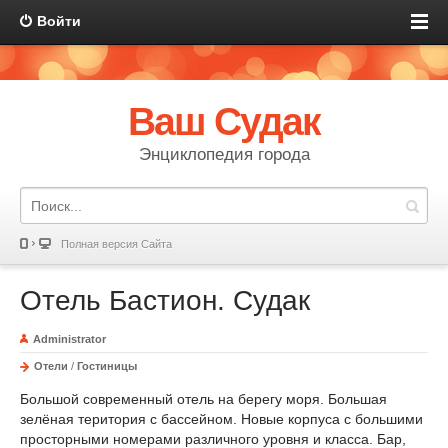
Войти
Ваш Судак
Энциклопедия города
Полная версия Сайта
Отель Бастион. Судак
Administrator
Отели
/
Гостиницы
Большой современный отель на берегу моря. Большая
зелёная територия с бассейном. Новые корпуса с большими
просторными номерами различного уровня и класса. Бар,