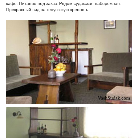
кафе. Питание под заказ. Рядом судакская набережная.
Прекрасный вид на генуэзскую крепость.