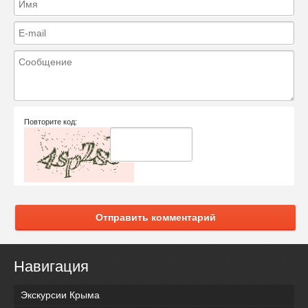
Повторите код:
Отправить комментарий
Навигация
Экскурсии Крыма