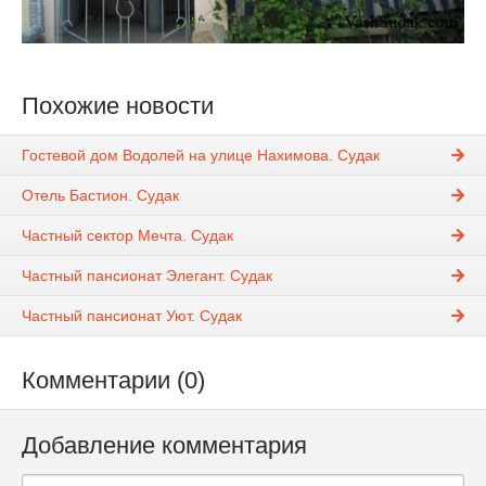
Похожие новости
Гостевой дом Водолей на улице Нахимова. Судак
Отель Бастион. Судак
Частный сектор Мечта. Судак
Частный пансионат Элегант. Судак
Частный пансионат Уют. Судак
Комментарии (0)
Добавление комментария