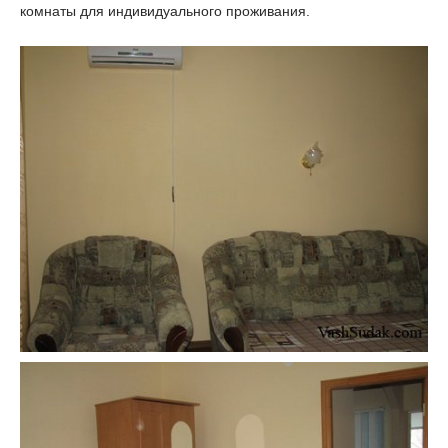
комнаты для индивидуального проживания.