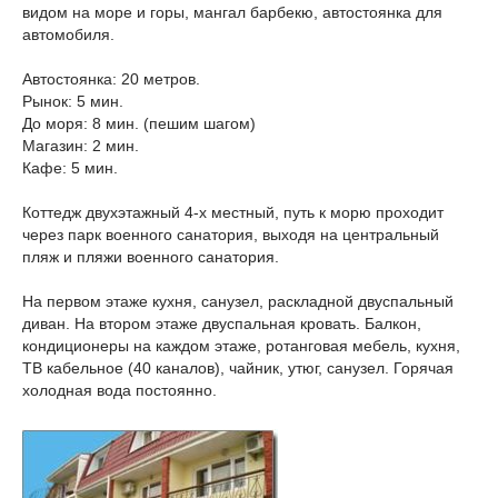
видом на море и горы, мангал барбекю, автостоянка для
автомобиля.
Автостоянка: 20 метров.
Рынок: 5 мин.
До моря: 8 мин. (пешим шагом)
Магазин: 2 мин.
Кафе: 5 мин.
Коттедж двухэтажный 4-х местный, путь к морю проходит
через парк военного санатория, выходя на центральный
пляж и пляжи военного санатория.
На первом этаже кухня, санузел, раскладной двуспальный
диван. На втором этаже двуспальная кровать. Балкон,
кондиционеры на каждом этаже, ротанговая мебель, кухня,
ТВ кабельное (40 каналов), чайник, утюг, санузел. Горячая
холодная вода постоянно.