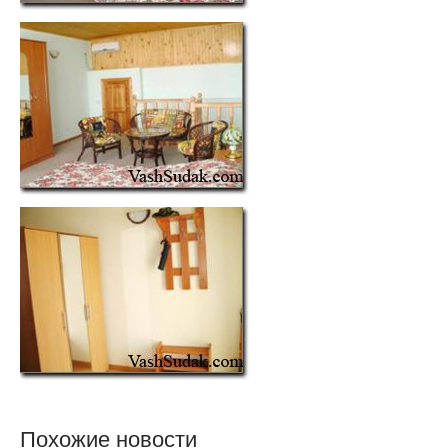
Похожие новости