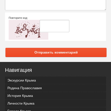
Повторите код:
Отправить комментарий
Навигация
Экскурсии Крыма
Родина Православия
История Крыма
Личности Крыма
Города Крыма