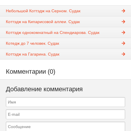
Небольшой Коттэдж на Серном. Судак
Коттэдж на Кипарисовой аллеи. Судак
Коттэдж однокомнатный на Спендиарова. Судак
Котедж до 7 человек. Судак
Коттэдж на Гагарина. Судак
Комментарии (0)
Добавление комментария