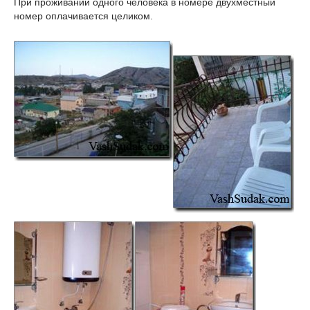
При проживании одного человека в номере двухместный
номер оплачивается целиком.