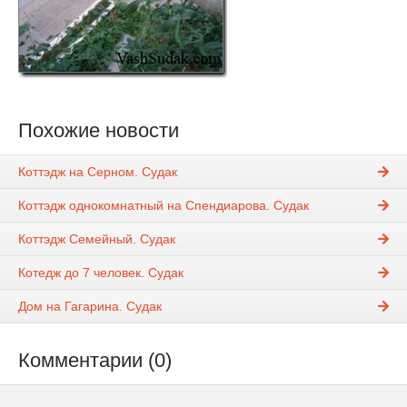
Похожие новости
Коттэдж на Серном. Судак
Коттэдж однокомнатный на Спендиарова. Судак
Коттэдж Семейный. Судак
Котедж до 7 человек. Судак
Дом на Гагарина. Судак
Комментарии (0)