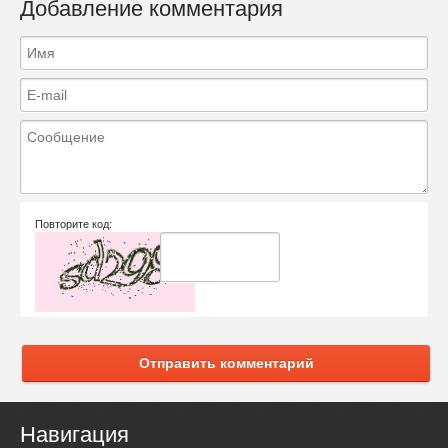
Добавление комментария
Повторите код:
Отправить комментарий
Навигация