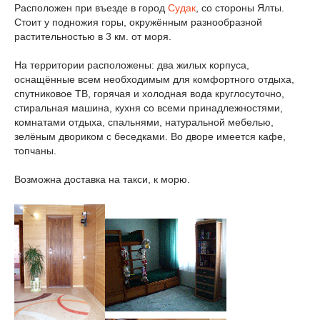
Расположен при въезде в город
Судак
, со стороны Ялты.
Стоит у подножия горы, окружённым разнообразной
растительностью в 3 км. от моря.
На территории расположены: два жилых корпуса,
оснащённые всем необходимым для комфортного отдыха,
спутниковое ТВ, горячая и холодная вода круглосуточно,
стиральная машина, кухня со всеми принадлежностями,
комнатами отдыха, спальнями, натуральной мебелью,
зелёным двориком с беседками. Во дворе имеется кафе,
топчаны.
Возможна доставка на такси, к морю.