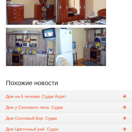
Похожие новости
Дом на 6 человек. Судак Асрет
Дом у Соснового леса. Судак
Дом Сосновый Бор. Судак
Дом Цветочный рай. Судак