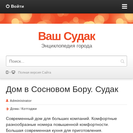
Войти
Ваш Судак
Энциклопедия города
Полная версия Сайта
Дом в Сосновом Бору. Судак
Administrator
Дома
/
Коттэджи
Современный дом для больших компаний. Комфортные
разнообразные номера повышенной комфортности.
Большая современная кухня для приготовления.