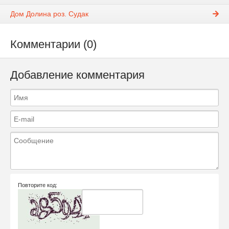
Дом Долина роз. Судак
Комментарии (0)
Добавление комментария
Повторите код: