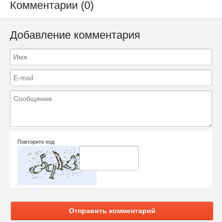
Комментарии (0)
Добавление комментария
Повторите код:
Отправить комментарий