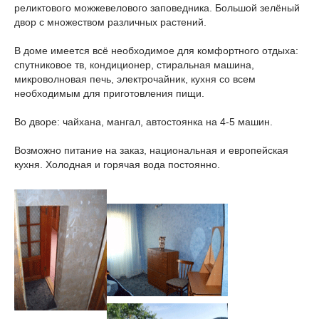
реликтового можжевелового заповедника. Большой зелёный
двор с множеством различных растений.
В доме имеется всё необходимое для комфортного отдыха:
спутниковое тв, кондиционер, стиральная машина,
микроволновая печь, электрочайник, кухня со всем
необходимым для приготовления пищи.
Во дворе: чайхана, мангал, автостоянка на 4-5 машин.
Возможно питание на заказ, национальная и европейская
кухня. Холодная и горячая вода постоянно.