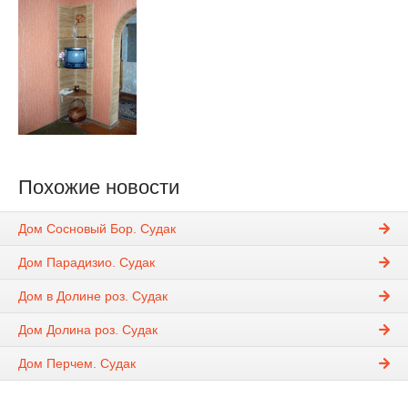
Похожие новости
Дом Сосновый Бор. Судак
Дом Парадизио. Судак
Дом в Долине роз. Судак
Дом Долина роз. Судак
Дом Перчем. Судак