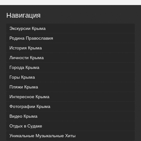
Навигация
Экскурсии Крыма
Родина Православия
История Крыма
Личности Крыма
Города Крыма
Горы Крыма
Пляжи Крыма
Интересное Крыма
Фотографии Крыма
Видео Крыма
Отдых в Судаке
Уникальные Музыкальные Хиты