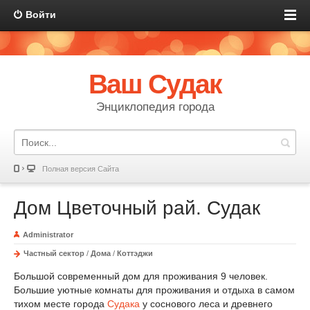
Войти
Ваш Судак
Энциклопедия города
Полная версия Сайта
Дом Цветочный рай. Судак
Administrator
Частный сектор
/
Дома
/
Коттэджи
Большой современный дом для проживания 9 человек.
Большие уютные комнаты для проживания и отдыха в самом
тихом месте города
Судака
у соснового леса и древнего