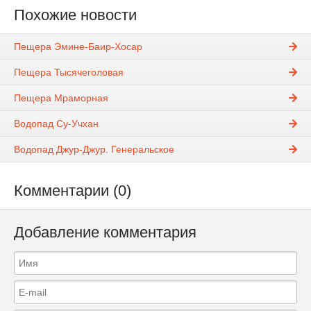
Похожие новости
Пещера Эмине-Баир-Хосар
Пещера Тысячеголовая
Пещера Мраморная
Водопад Су-Учхан
Водопад Джур-Джур. Генеральское
Комментарии (0)
Добавление комментария