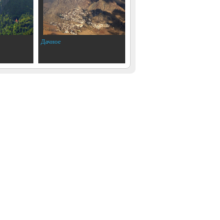
Дачное