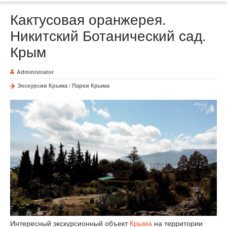
Кактусовая оранжерея.
Никитский Ботанический сад.
Крым
Administrator
Экскурсии Крыма
/
Парки Крыма
Интересный экскурсионный объект
Крыма
на территории