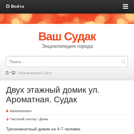
Войти
Ваш Судак
Энциклопедия города
Полная версия Сайта
Двух этажный домик ул.
Ароматная. Судак
Administrator
Частный сектор
/
Дома
Трехкомнатный домик на 4-7 человек.