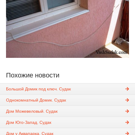
Похожие новости
Большой Домик под ключ. Судак
Однокомнатный Домик. Судак
Дом Можевеловый. Судак
Дом Юго-Запад. Судак
Дом у Аквапарка. Судак