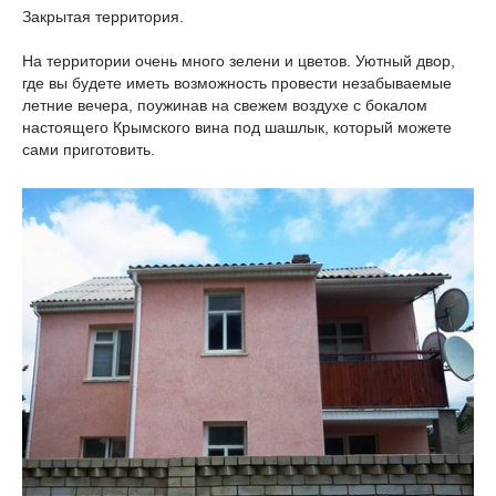
Закрытая территория.
На территории очень много зелени и цветов. Уютный двор,
где вы будете иметь возможность провести незабываемые
летние вечера, поужинав на свежем воздухе с бокалом
настоящего Крымского вина под шашлык, который можете
сами приготовить.