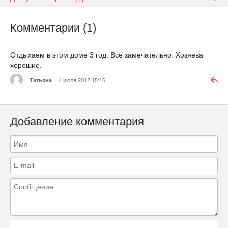
Комментарии (1)
Отдыхаем в этом доме 3 год. Все замечательно. Хозяева
хорошие.
Татьяна
4 июля 2012 15:16
Добавление комментария