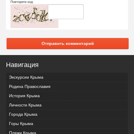
Повторите код:
Отправить комментарий
Навигация
Экскурсии Крыма
Родина Православия
История Крыма
Личности Крыма
Города Крыма
Горы Крыма
Пляжи Крыма