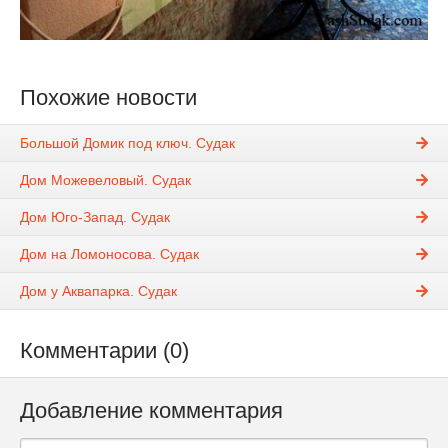
Похожие новости
Большой Домик под ключ. Судак
Дом Можевеловый. Судак
Дом Юго-Запад. Судак
Дом на Ломоносова. Судак
Дом у Аквапарка. Судак
Комментарии (0)
Добавление комментария