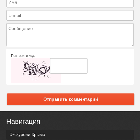
Повторите код:
Отправить комментарий
Навигация
Экскурсии Крыма