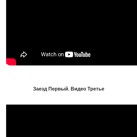
Заезд Первый. Видео Третье