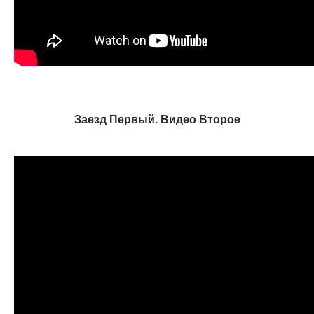
Заезд Первый. Видео Второе