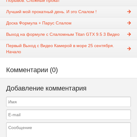
Порывов. Сложный прокат
Лучший мой прокатный день. И это Слалом !
Доска Формула + Парус Слалом
Выход на формуле с Слаломным Titan GTX 9.5 3 Видео
Первый Выход с Видео Камерой в море 25 сентября.
Начало
Комментарии (0)
Добавление комментария