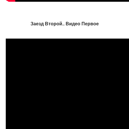
Заезд Второй.. Видео Первое