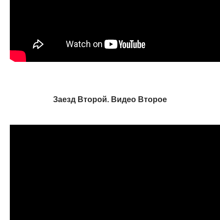
Заезд Второй. Видео Второе