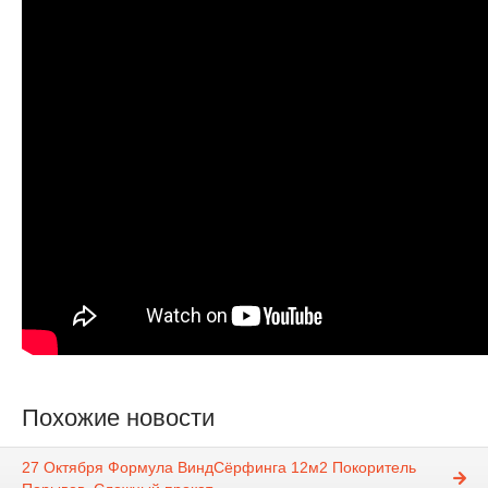
Похожие новости
27 Октября Формула ВиндСёрфинга 12м2 Покоритель