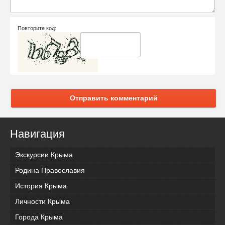
Повторите код:
Отправить комментарий
Навигация
Экскурсии Крыма
Родина Православия
История Крыма
Личности Крыма
Города Крыма