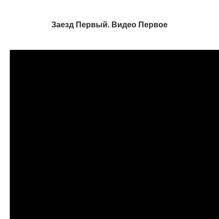
Заезд Первый. Видео Первое