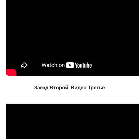
Заезд Второй. Видео Третье