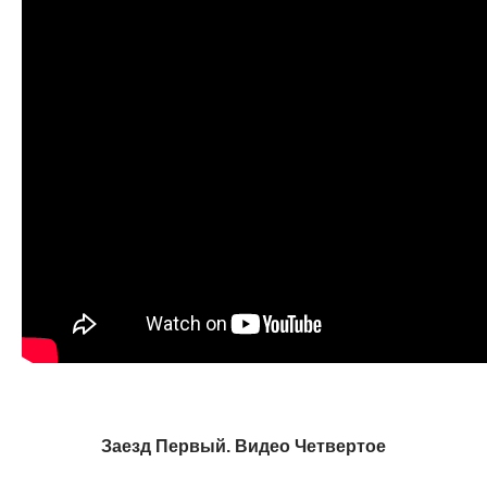
Заезд Первый. Видео Четвертое