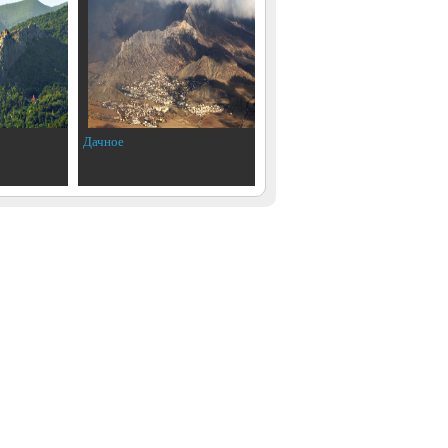
Дачное