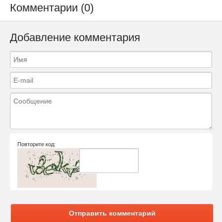
Комментарии (0)
Добавление комментария
Повторите код:
Отправить комментарий