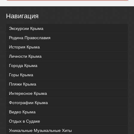
Навигация
Экскурсии Крыма
Родина Православия
История Крыма
Личности Крыма
Города Крыма
Горы Крыма
Пляжи Крыма
Интересное Крыма
Фотографии Крыма
Видео Крыма
Отдых в Судаке
Уникальные Музыкальные Хиты