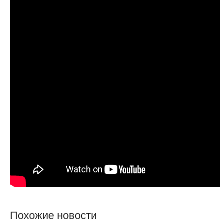
Похожие новости