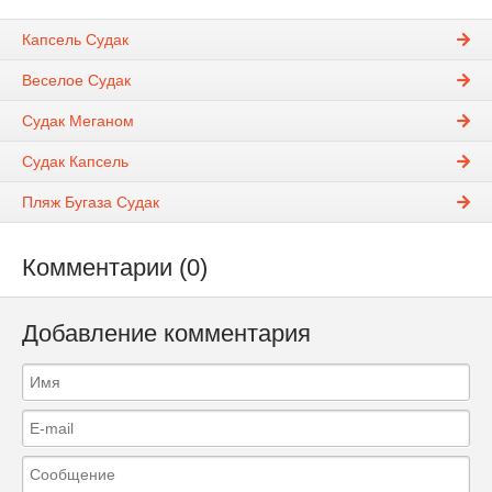
Капсель Судак
Веселое Судак
Судак Меганом
Судак Капсель
Пляж Бугаза Судак
Комментарии (0)
Добавление комментария