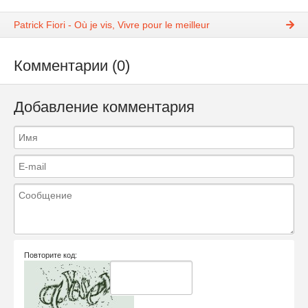
Patrick Fiori - Où je vis, Vivre pour le meilleur
Комментарии (0)
Добавление комментария
Повторите код: