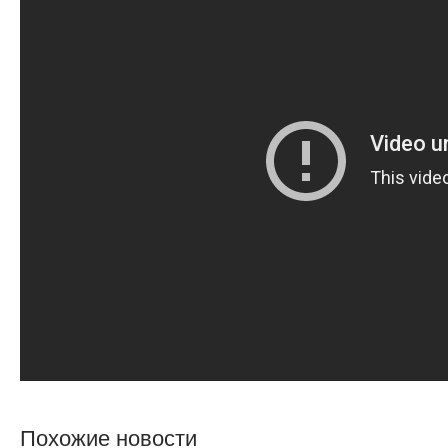
Похожие новости