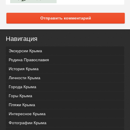
Отправить комментарий
Навигация
Экскурсии Крыма
Родина Православия
История Крыма
Личности Крыма
Города Крыма
Горы Крыма
Пляжи Крыма
Интересное Крыма
Фотографии Крыма