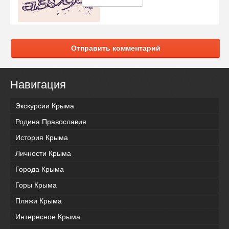
Отправить комментарий
Навигация
Экскурсии Крыма
Родина Православия
История Крыма
Личности Крыма
Города Крыма
Горы Крыма
Пляжи Крыма
Интересное Крыма