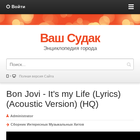
Войти
Ваш Судак
Энциклопедия города
Полная версия Сайта
Bon Jovi - It's my Life (Lyrics)
(Acoustic Version) (HQ)
Administrator
Сборник Интересных Музыкальных Хитов