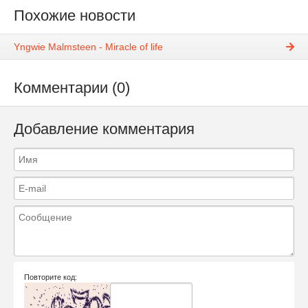
Похожие новости
Yngwie Malmsteen - Miracle of life
Комментарии (0)
Добавление комментария
Повторите код: