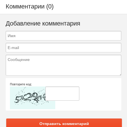
Комментарии (0)
Добавление комментария
Повторите код:
Отправить комментарий