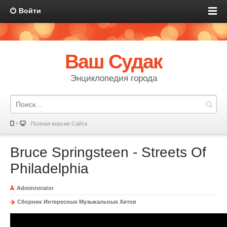
Войти
Ваш Судак
Энциклопедия города
Полная версия Сайта
Bruce Springsteen - Streets Of
Philadelphia
Administrator
Сборник Интересных Музыкальных Хитов