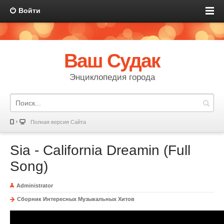
Войти
Ваш Судак
Энциклопедия города
Полная версия Сайта
Sia - California Dreamin (Full
Song)
Administrator
Сборник Интересных Музыкальных Хитов