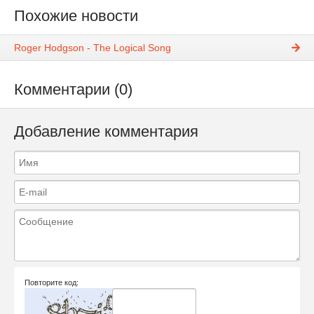
Похожие новости
Roger Hodgson - The Logical Song
Комментарии (0)
Добавление комментария
Повторите код: