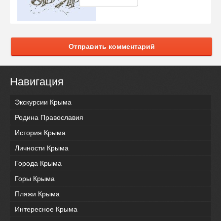
Отправить комментарий
Навигация
Экскурсии Крыма
Родина Православия
История Крыма
Личности Крыма
Города Крыма
Горы Крыма
Пляжи Крыма
Интересное Крыма