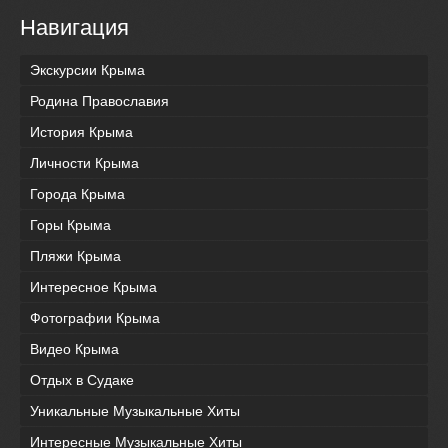
Навигация
Экскурсии Крыма
Родина Православия
История Крыма
Личности Крыма
Города Крыма
Горы Крыма
Пляжи Крыма
Интересное Крыма
Фотографии Крыма
Видео Крыма
Отдых в Судаке
Уникальные Музыкальные Хиты
Интересные Музыкальные Хиты