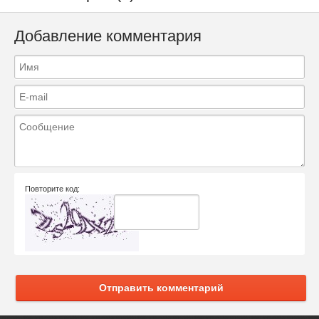
Добавление комментария
Повторите код:
Отправить комментарий