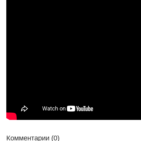
Комментарии (0)