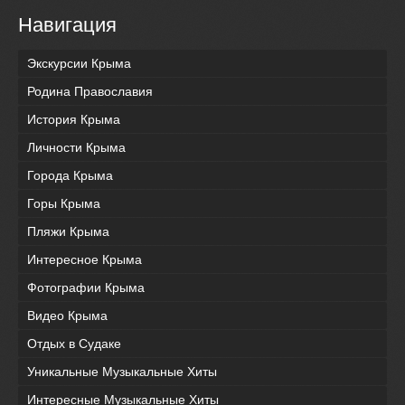
Навигация
Экскурсии Крыма
Родина Православия
История Крыма
Личности Крыма
Города Крыма
Горы Крыма
Пляжи Крыма
Интересное Крыма
Фотографии Крыма
Видео Крыма
Отдых в Судаке
Уникальные Музыкальные Хиты
Интересные Музыкальные Хиты