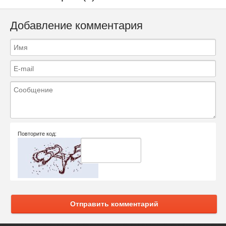
Добавление комментария
Повторите код:
Отправить комментарий