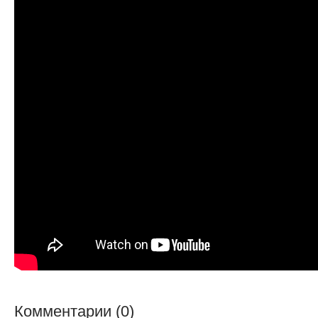
Комментарии (0)