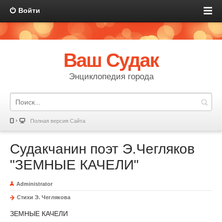
Войти
Ваш Судак
Энциклопедия города
Полная версия Сайта
Судакчанин поэт Э.Чегляков
"ЗЕМНЫЕ КАЧЕЛИ"
Administrator
Стихи Э. Чеглякова
ЗЕМНЫЕ КАЧЕЛИ