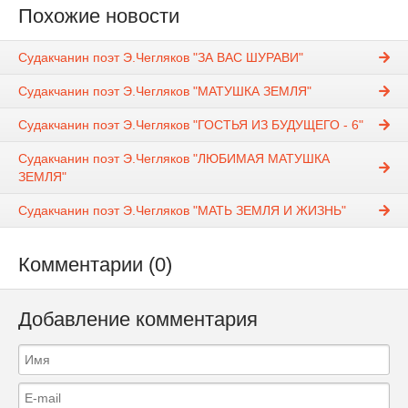
Похожие новости
Судакчанин поэт Э.Чегляков "ЗА ВАС ШУРАВИ"
Судакчанин поэт Э.Чегляков "МАТУШКА ЗЕМЛЯ"
Судакчанин поэт Э.Чегляков "ГОСТЬЯ ИЗ БУДУЩЕГО - 6"
Судакчанин поэт Э.Чегляков "ЛЮБИМАЯ МАТУШКА
ЗЕМЛЯ"
Судакчанин поэт Э.Чегляков "МАТЬ ЗЕМЛЯ И ЖИЗНЬ"
Комментарии (0)
Добавление комментария