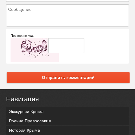
Повторите код:
Отправить комментарий
Навигация
Экскурсии Крыма
Родина Православия
История Крыма