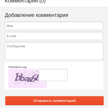
Комментарии (0)
Добавление комментария
Повторите код:
Отправить комментарий