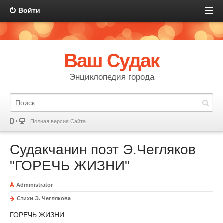
Войти
Ваш Судак
Энциклопедия города
Полная версия Сайта
Судакчанин поэт Э.Чегляков
"ГОРЕЧЬ ЖИЗНИ"
Administrator
Стихи Э. Чеглякова
ГОРЕЧЬ ЖИЗНИ