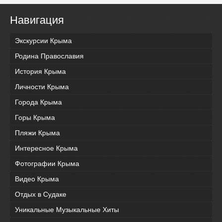
Навигация
Экскурсии Крыма
Родина Православия
История Крыма
Личности Крыма
Города Крыма
Горы Крыма
Пляжи Крыма
Интересное Крыма
Фотографии Крыма
Видео Крыма
Отдых в Судаке
Уникальные Музыкальные Хиты