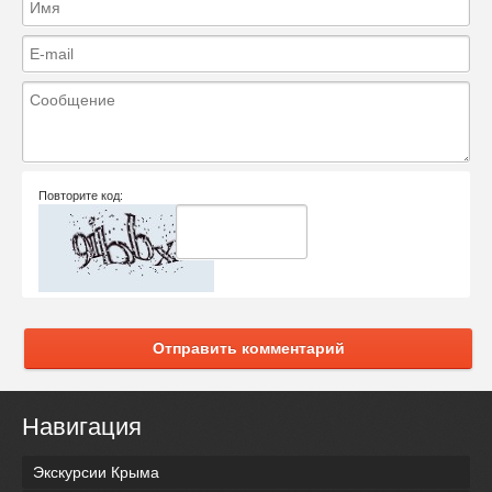
Повторите код:
Отправить комментарий
Навигация
Экскурсии Крыма