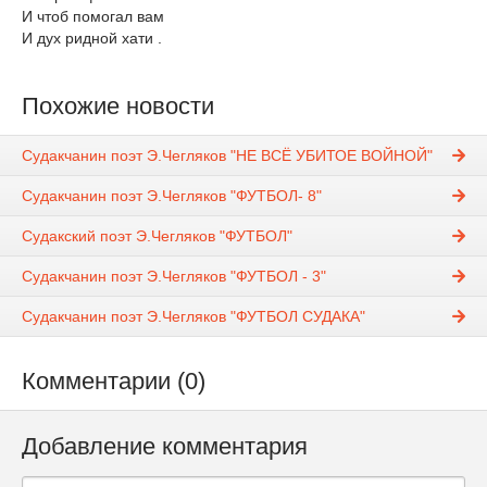
И чтоб помогал вам
И дух ридной хати .
Похожие новости
Судакчанин поэт Э.Чегляков "НЕ ВСЁ УБИТОЕ ВОЙНОЙ"
Судакчанин поэт Э.Чегляков "ФУТБОЛ- 8"
Судакский поэт Э.Чегляков "ФУТБОЛ"
Судакчанин поэт Э.Чегляков "ФУТБОЛ - 3"
Судакчанин поэт Э.Чегляков "ФУТБОЛ СУДАКА"
Комментарии (0)
Добавление комментария