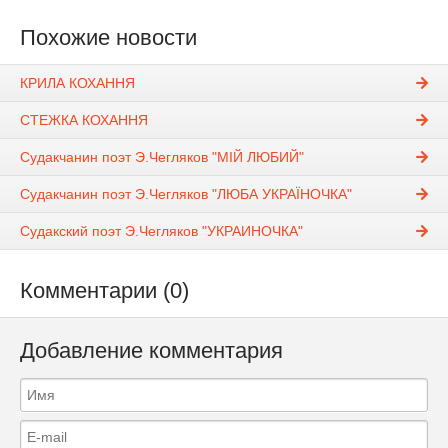
Похожие новости
КРИЛА КОХАННЯ
СТЕЖКА КОХАННЯ
Судакчанин поэт Э.Чегляков "МІЙ ЛЮБИЙ"
Судакчанин поэт Э.Чегляков "ЛЮБА УКРАЇНОЧКА"
Судакский поэт Э.Чегляков "УКРАИНОЧКА"
Комментарии (0)
Добавление комментария