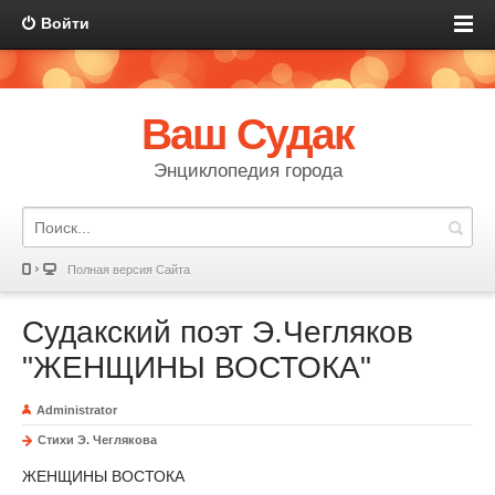
Войти
Ваш Судак
Энциклопедия города
Полная версия Сайта
Судакский поэт Э.Чегляков
"ЖЕНЩИНЫ ВОСТОКА"
Administrator
Стихи Э. Чеглякова
ЖЕНЩИНЫ ВОСТОКА