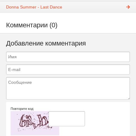
Donna Summer - Last Dance
Комментарии (0)
Добавление комментария
Повторите код: