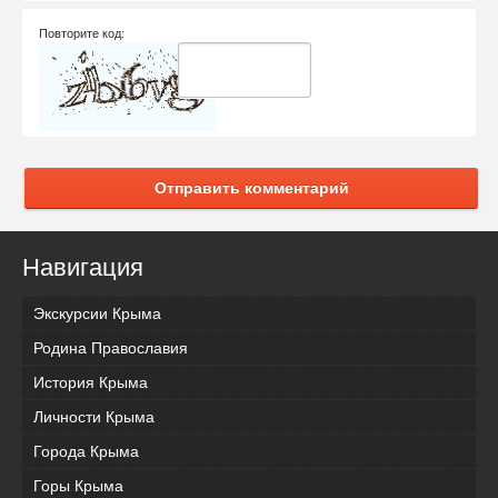
Повторите код:
Отправить комментарий
Навигация
Экскурсии Крыма
Родина Православия
История Крыма
Личности Крыма
Города Крыма
Горы Крыма