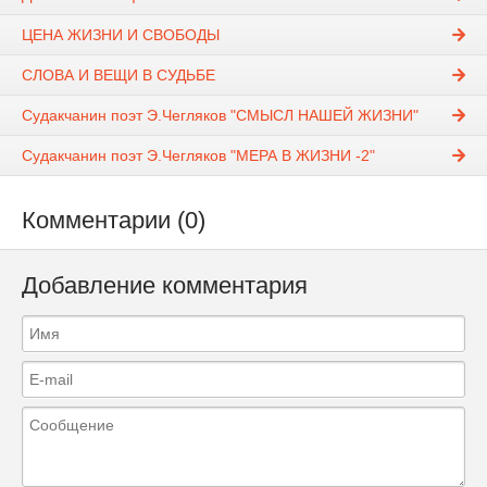
ЦЕНА ЖИЗНИ И СВОБОДЫ
СЛОВА И ВЕЩИ В СУДЬБЕ
Судакчанин поэт Э.Чегляков "СМЫСЛ НАШЕЙ ЖИЗНИ"
Судакчанин поэт Э.Чегляков "МЕРА В ЖИЗНИ -2"
Комментарии (0)
Добавление комментария