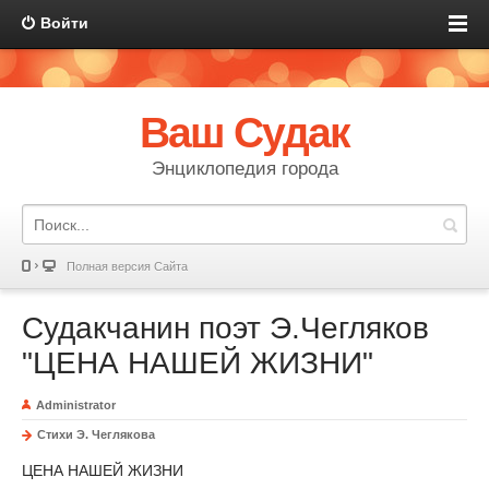
Войти
Ваш Судак
Энциклопедия города
Полная версия Сайта
Судакчанин поэт Э.Чегляков
"ЦЕНА НАШЕЙ ЖИЗНИ"
Administrator
Стихи Э. Чеглякова
ЦЕНА НАШЕЙ ЖИЗНИ