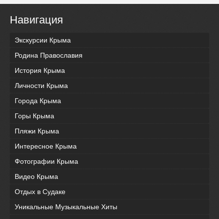
Навигация
Экскурсии Крыма
Родина Православия
История Крыма
Личности Крыма
Города Крыма
Горы Крыма
Пляжи Крыма
Интересное Крыма
Фотографии Крыма
Видео Крыма
Отдых в Судаке
Уникальные Музыкальные Хиты