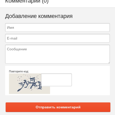
Комментарии (0)
Добавление комментария
Повторите код:
Отправить комментарий