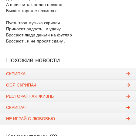
А в жизни так полно невзгод
Бывает горькое похмелье.
Пусть твоя музыка скрипач
Приносит радость , и удачу
Бросают люди деньги на футляр
Бросают , и не просят сдачу .
Похожие новости
СКРИПКА
ОСЯ СКРИПАЧ
РЕСТОРАННАЯ ЖИЗНЬ
СКРИПАЧ
НЕ ИГРАЙ С ЛЮБОВЬЮ