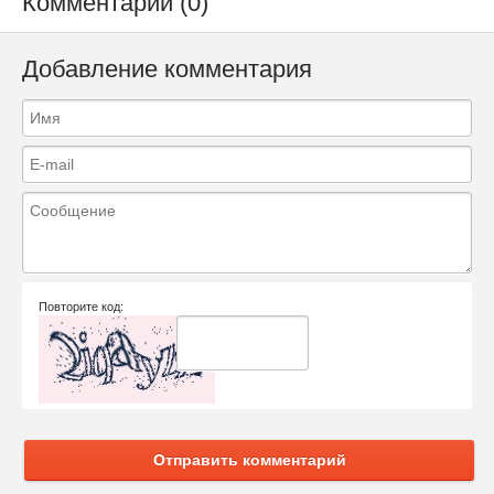
Комментарии (0)
Добавление комментария
Повторите код:
Отправить комментарий