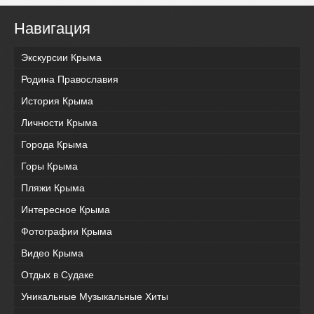
Навигация
Экскурсии Крыма
Родина Православия
История Крыма
Личности Крыма
Города Крыма
Горы Крыма
Пляжи Крыма
Интересное Крыма
Фотографии Крыма
Видео Крыма
Отдых в Судаке
Уникальные Музыкальные Хиты