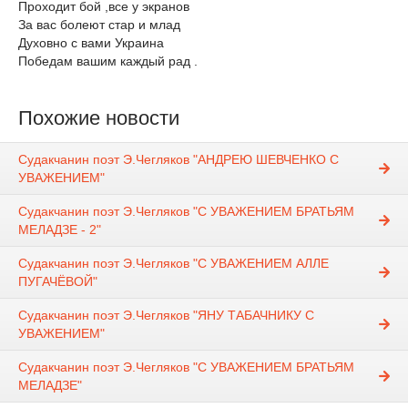
Проходит бой ,все у экранов
За вас болеют стар и млад
Духовно с вами Украина
Победам вашим каждый рад .
Похожие новости
Судакчанин поэт Э.Чегляков "АНДРЕЮ ШЕВЧЕНКО С
УВАЖЕНИЕМ"
Судакчанин поэт Э.Чегляков "С УВАЖЕНИЕМ БРАТЬЯМ
МЕЛАДЗЕ - 2"
Судакчанин поэт Э.Чегляков "С УВАЖЕНИЕМ АЛЛЕ
ПУГАЧЁВОЙ"
Судакчанин поэт Э.Чегляков "ЯНУ ТАБАЧНИКУ С
УВАЖЕНИЕМ"
Судакчанин поэт Э.Чегляков "С УВАЖЕНИЕМ БРАТЬЯМ
МЕЛАДЗЕ"