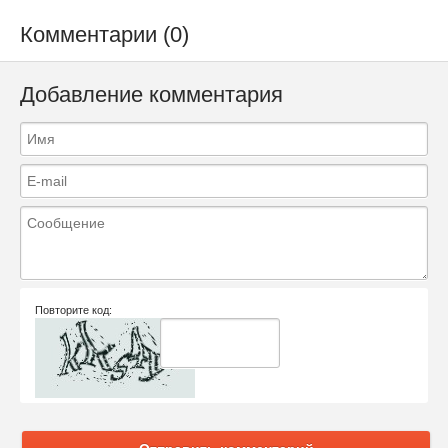
Комментарии (0)
Добавление комментария
Повторите код: