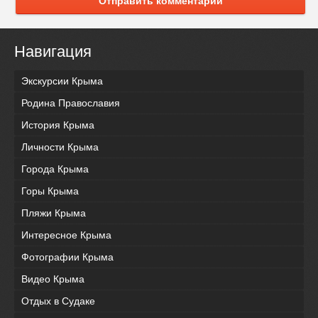
Отправить комментарий
Навигация
Экскурсии Крыма
Родина Православия
История Крыма
Личности Крыма
Города Крыма
Горы Крыма
Пляжи Крыма
Интересное Крыма
Фотографии Крыма
Видео Крыма
Отдых в Судаке