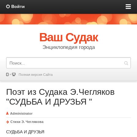
Войти
Ваш Судак
Энциклопедия города
Полная версия Сайта
Поэт из Судака Э.Чегляков
"СУДЬБА И ДРУЗЬЯ "
Administrator
Стихи Э. Чеглякова
СУДЬБА И ДРУЗЬЯ