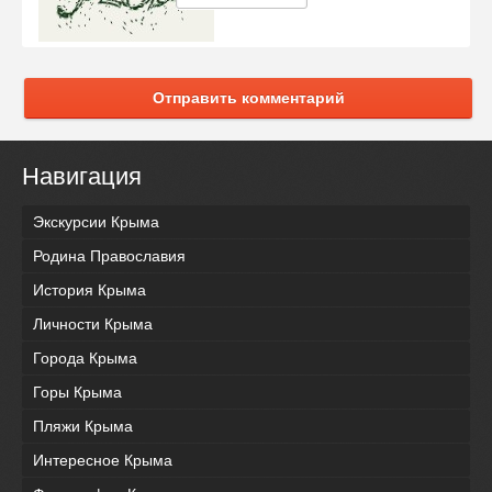
Отправить комментарий
Навигация
Экскурсии Крыма
Родина Православия
История Крыма
Личности Крыма
Города Крыма
Горы Крыма
Пляжи Крыма
Интересное Крыма