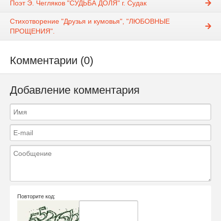
Поэт Э. Чегляков "СУДЬБА ДОЛЯ" г. Судак
Стихотворение "Друзья и кумовья", "ЛЮБОВНЫЕ
ПРОЩЕНИЯ".
Комментарии (0)
Добавление комментария
Повторите код: