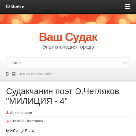
Войти
Ваш Судак
Энциклопедия города
Полная версия Сайта
Судакчанин поэт Э.Чегляков
"МИЛИЦИЯ - 4"
Administrator
Стихи Э. Чеглякова
МИЛИЦИЯ - 4