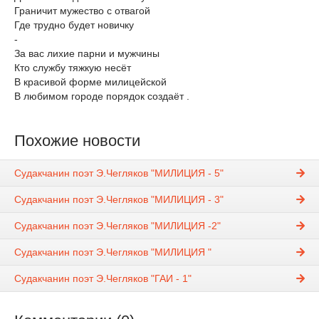
Граничит мужество с отвагой
Где трудно будет новичку
-
За вас лихие парни и мужчины
Кто службу тяжкую несёт
В красивой форме милицейской
В любимом городе порядок создаёт .
Похожие новости
Судакчанин поэт Э.Чегляков "МИЛИЦИЯ - 5"
Судакчанин поэт Э.Чегляков "МИЛИЦИЯ - 3"
Судакчанин поэт Э.Чегляков "МИЛИЦИЯ -2"
Судакчанин поэт Э.Чегляков "МИЛИЦИЯ "
Судакчанин поэт Э.Чегляков "ГАИ - 1"