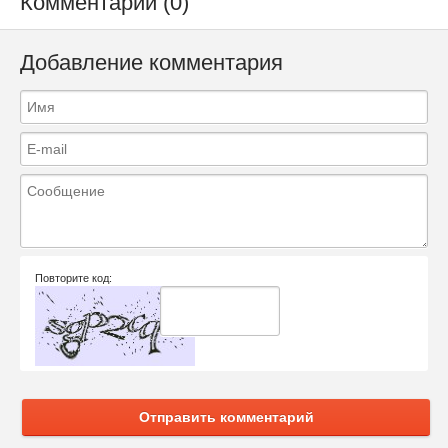
Комментарии (0)
Добавление комментария
Повторите код:
Отправить комментарий