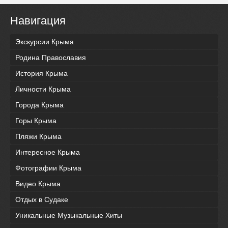
Навигация
Экскурсии Крыма
Родина Православия
История Крыма
Личности Крыма
Города Крыма
Горы Крыма
Пляжи Крыма
Интересное Крыма
Фотографии Крыма
Видео Крыма
Отдых в Судаке
Уникальные Музыкальные Хиты