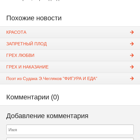
Похожие новости
КРАСОТА
ЗАПРЕТНЫЙ ПЛОД
ГРЕХ ЛЮБВИ
ГРЕХ И НАКАЗАНИЕ
Поэт из Судака Э.Чегляков "ФИГУРА И ЕДА"
Комментарии (0)
Добавление комментария