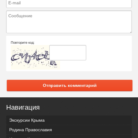
Повторите код:
Отправить комментарий
Навигация
Экскурсии Крыма
Родина Православия