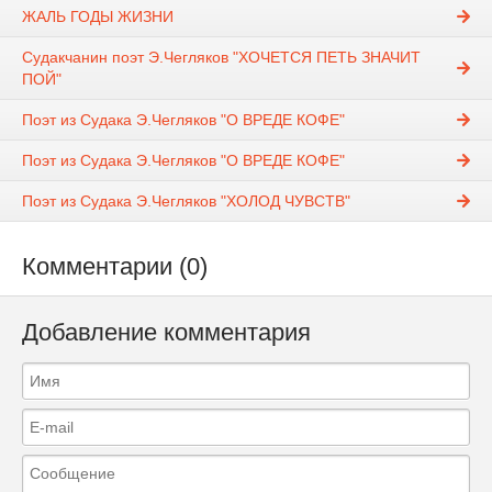
ЖАЛЬ ГОДЫ ЖИЗНИ
Судакчанин поэт Э.Чегляков "ХОЧЕТСЯ ПЕТЬ ЗНАЧИТ
ПОЙ"
Поэт из Судака Э.Чегляков "О ВРЕДЕ КОФЕ"
Поэт из Судака Э.Чегляков "О ВРЕДЕ КОФЕ"
Поэт из Судака Э.Чегляков "ХОЛОД ЧУВСТВ"
Комментарии (0)
Добавление комментария