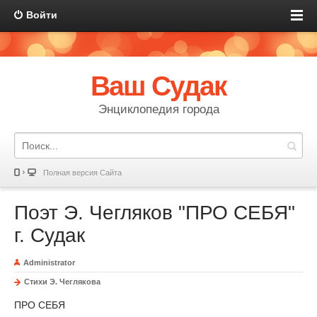
Войти
Ваш Судак
Энциклопедия города
Полная версия Сайта
Поэт Э. Чегляков "ПРО СЕБЯ"
г. Судак
Administrator
Стихи Э. Чеглякова
ПРО СЕБЯ