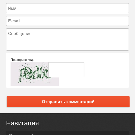
Повторите код:
Отправить комментарий
Навигация