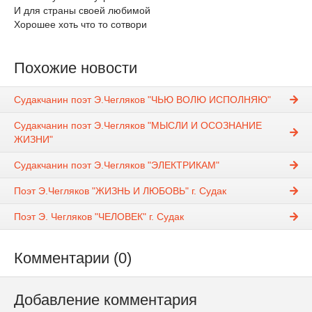
И для страны своей любимой
Хорошее хоть что то сотвори
Похожие новости
Судакчанин поэт Э.Чегляков "ЧЬЮ ВОЛЮ ИСПОЛНЯЮ"
Судакчанин поэт Э.Чегляков "МЫСЛИ И ОСОЗНАНИЕ
ЖИЗНИ"
Судакчанин поэт Э.Чегляков "ЭЛЕКТРИКАМ"
Поэт Э.Чегляков "ЖИЗНЬ И ЛЮБОВЬ" г. Судак
Поэт Э. Чегляков "ЧЕЛОВЕК" г. Судак
Комментарии (0)
Добавление комментария