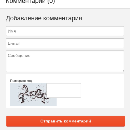
Комментарии (0)
Добавление комментария
Повторите код:
Отправить комментарий