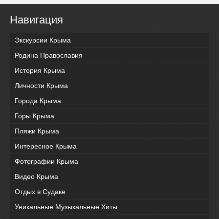
Навигация
Экскурсии Крыма
Родина Православия
История Крыма
Личности Крыма
Города Крыма
Горы Крыма
Пляжи Крыма
Интересное Крыма
Фотографии Крыма
Видео Крыма
Отдых в Судаке
Уникальные Музыкальные Хиты