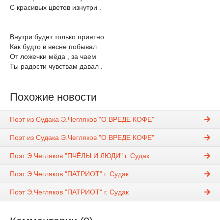
С красивых цветов изнутри .
Внутри будет только приятно
Как будто в весне побывал
От ложечки мёда , за чаем
Ты радости чувствам давал .
Похожие новости
Поэт из Судака Э.Чегляков "О ВРЕДЕ КОФЕ"
Поэт из Судака Э.Чегляков "О ВРЕДЕ КОФЕ"
Поэт Э.Чегляков "ПЧЁЛЫ И ЛЮДИ" г. Судак
Поэт Э.Чегляков "ПАТРИОТ" г. Судак
Поэт Э.Чегляков "ПАТРИОТ" г. Судак