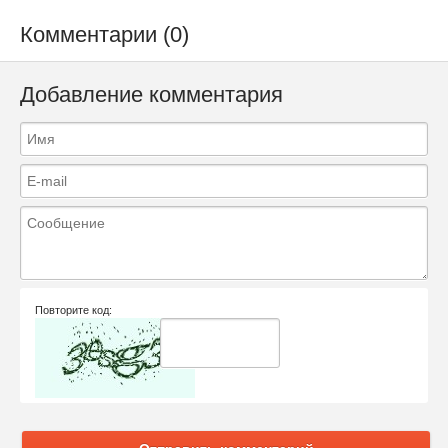
Комментарии (0)
Добавление комментария
Повторите код: