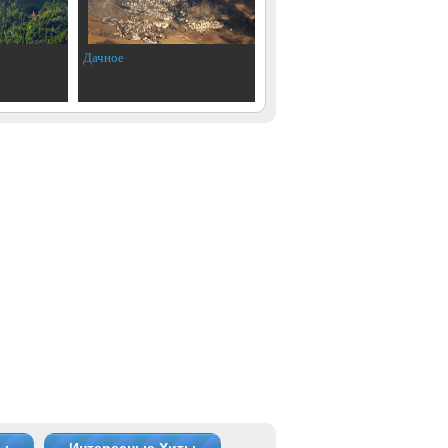
Дачное