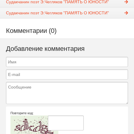
Судакчанин поэт Э.Чегляков "ПАМЯТЬ О ЮНОСТИ"
Судакчанин поэт Э.Чегляков "ПАМЯТЬ О ЮНОСТИ"
Комментарии (0)
Добавление комментария
Повторите код: