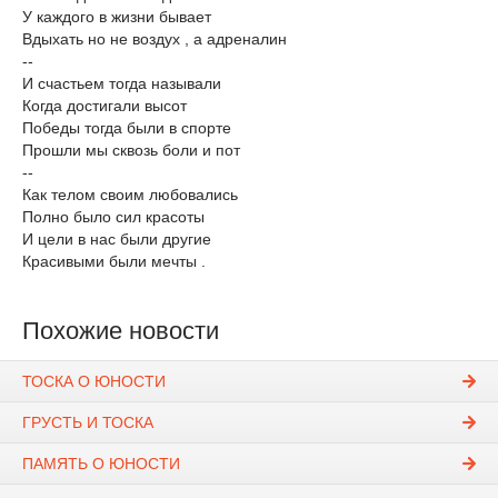
У каждого в жизни бывает
Вдыхать но не воздух , а адреналин
--
И счастьем тогда называли
Когда достигали высот
Победы тогда были в спорте
Прошли мы сквозь боли и пот
--
Как телом своим любовались
Полно было сил красоты
И цели в нас были другие
Красивыми были мечты .
Похожие новости
ТОСКА О ЮНОСТИ
ГРУСТЬ И ТОСКА
ПАМЯТЬ О ЮНОСТИ