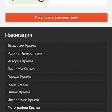
Отправить комментарий
Навигация
Экскурсии Крыма
Родина Православия
История Крыма
Личности Крыма
Города Крыма
Горы Крыма
Пляжи Крыма
Интересное Крыма
Фотографии Крыма